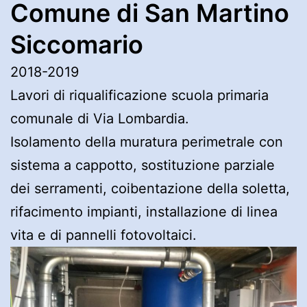
Comune di San Martino
Siccomario
2018-2019
Lavori di riqualificazione scuola primaria
comunale di Via Lombardia.
Isolamento della muratura perimetrale con
sistema a cappotto, sostituzione parziale
dei serramenti, coibentazione della soletta,
rifacimento impianti, installazione di linea
vita e di pannelli fotovoltaici.