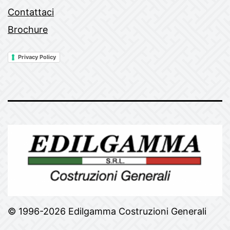
Contattaci
Brochure
Privacy Policy
© 1996-2026 Edilgamma Costruzioni Generali