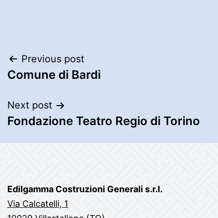
Post
Previous post
Comune di Bardi
navigation
Next post
Fondazione Teatro Regio di Torino
Edilgamma Costruzioni Generali s.r.l.
Via Calcatelli, 1