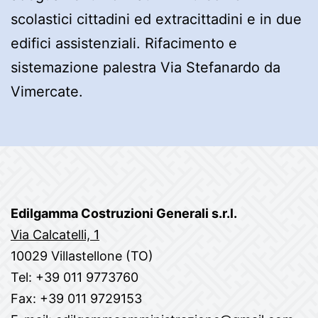
scolastici cittadini ed extracittadini e in due
edifici assistenziali. Rifacimento e
sistemazione palestra Via Stefanardo da
Vimercate.
Edilgamma Costruzioni Generali s.r.l.
Via Calcatelli, 1
10029 Villastellone (TO)
Tel: +39 011 9773760
Fax: +39 011 9729153