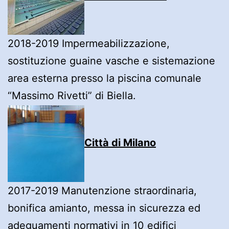
2018-2019 Impermeabilizzazione,
sostituzione guaine vasche e sistemazione
area esterna presso la piscina comunale
“Massimo Rivetti” di Biella.
Città di Milano
2017-2019 Manutenzione straordinaria,
bonifica amianto, messa in sicurezza ed
adeguamenti normativi in 10 edifici