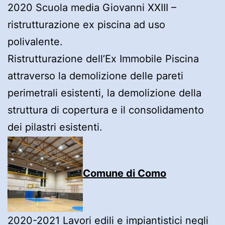
2020 Scuola media Giovanni XXIII –
ristrutturazione ex piscina ad uso
polivalente.
Ristrutturazione dell’Ex Immobile Piscina
attraverso la demolizione delle pareti
perimetrali esistenti, la demolizione della
struttura di copertura e il consolidamento
dei pilastri esistenti.
Comune di Como
2020-2021 Lavori edili e impiantistici negli