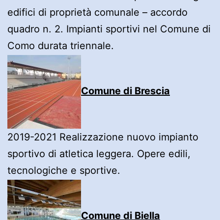
edifici di proprietà comunale – accordo
quadro n. 2. Impianti sportivi nel Comune di
Como durata triennale.
Comune di Brescia
2019-2021 Realizzazione nuovo impianto
sportivo di atletica leggera. Opere edili,
tecnologiche e sportive.
Comune di Biella