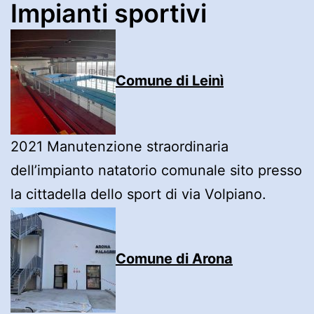
Impianti sportivi
Comune di Leinì
2021 Manutenzione straordinaria
dell’impianto natatorio comunale sito presso
la cittadella dello sport di via Volpiano.
Comune di Arona