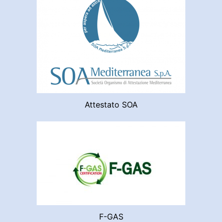
Attestato SOA
F-GAS