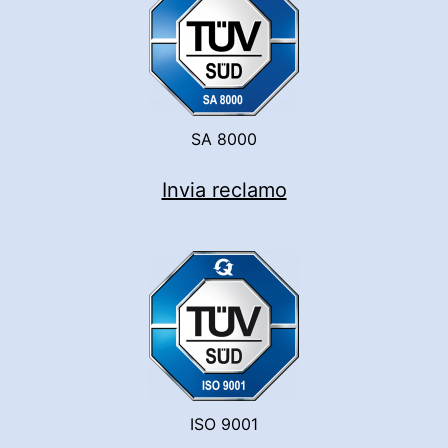
SA 8000
Invia reclamo
ISO 9001