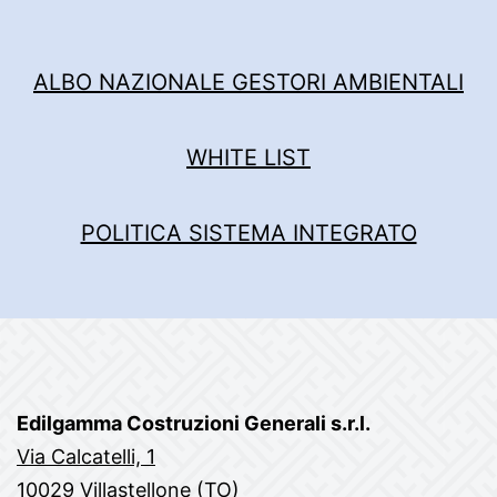
ALBO NAZIONALE GESTORI AMBIENTALI
WHITE LIST
POLITICA SISTEMA INTEGRATO
Edilgamma Costruzioni Generali s.r.l.
Via Calcatelli, 1
10029 Villastellone (TO)