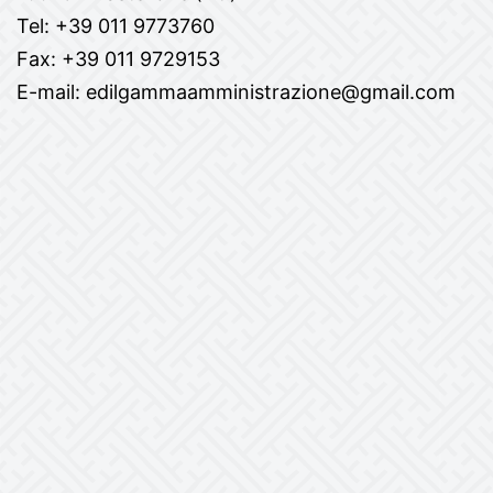
Tel: +39 011 9773760
Fax: +39 011 9729153
E-mail: edilgammaamministrazione@gmail.com