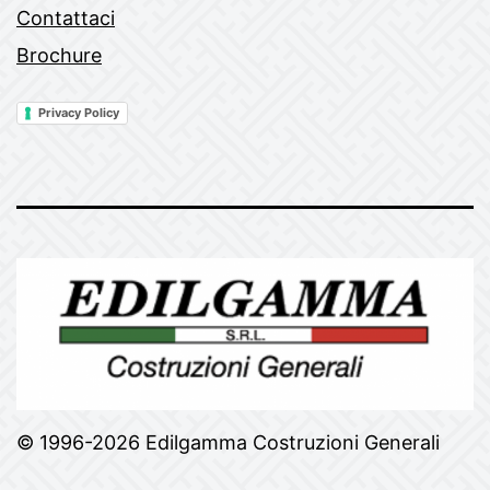
Contattaci
Brochure
Privacy Policy
© 1996-2026 Edilgamma Costruzioni Generali