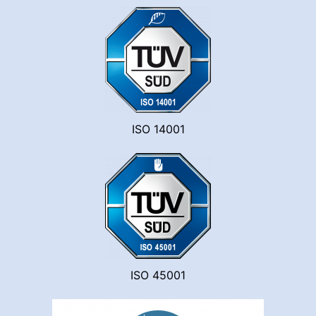
ISO 14001
ISO 45001