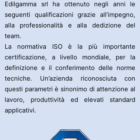
Edilgamma srl ha ottenuto negli anni le
seguenti qualificazioni grazie all’impegno,
alla professionalità e alla dedizione del
team.
La normativa ISO è la più importante
certificazione, a livello mondiale, per la
definizione e il conferimento delle norme
tecniche. Un’azienda riconosciuta con
questi parametri è sinonimo di attenzione al
lavoro, produttività ed elevati standard
applicativi.