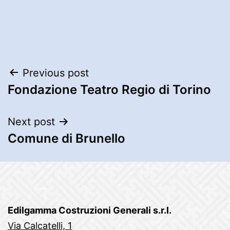
Post
Previous post
Fondazione Teatro Regio di Torino
navigation
Next post
Comune di Brunello
Edilgamma Costruzioni Generali s.r.l.
Via Calcatelli, 1