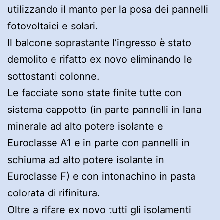
utilizzando il manto per la posa dei pannelli
fotovoltaici e solari.
Il balcone soprastante l’ingresso è stato
demolito e rifatto ex novo eliminando le
sottostanti colonne.
Le facciate sono state finite tutte con
sistema cappotto (in parte pannelli in lana
minerale ad alto potere isolante e
Euroclasse A1 e in parte con pannelli in
schiuma ad alto potere isolante in
Euroclasse F) e con intonachino in pasta
colorata di rifinitura.
Oltre a rifare ex novo tutti gli isolamenti