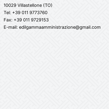
10029 Villastellone (TO)
Tel: +39 011 9773760
Fax: +39 011 9729153
E-mail: edilgammaamministrazione@gmail.com