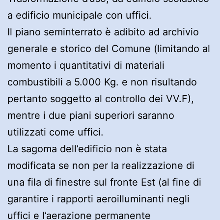
a edificio municipale con uffici.
Il piano seminterrato è adibito ad archivio
generale e storico del Comune (limitando al
momento i quantitativi di materiali
combustibili a 5.000 Kg. e non risultando
pertanto soggetto al controllo dei VV.F),
mentre i due piani superiori saranno
utilizzati come uffici.
La sagoma dell’edificio non è stata
modificata se non per la realizzazione di
una fila di finestre sul fronte Est (al fine di
garantire i rapporti aeroilluminanti negli
uffici e l’aerazione permanente