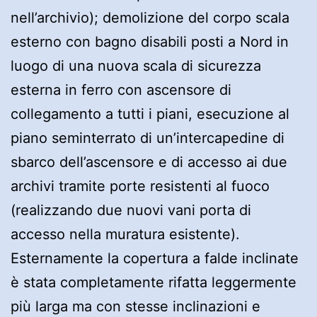
nell’archivio); demolizione del corpo scala
esterno con bagno disabili posti a Nord in
luogo di una nuova scala di sicurezza
esterna in ferro con ascensore di
collegamento a tutti i piani, esecuzione al
piano seminterrato di un’intercapedine di
sbarco dell’ascensore e di accesso ai due
archivi tramite porte resistenti al fuoco
(realizzando due nuovi vani porta di
accesso nella muratura esistente).
Esternamente la copertura a falde inclinate
è stata completamente rifatta leggermente
più larga ma con stesse inclinazioni e