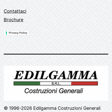
Contattaci
Brochure
Privacy Policy
© 1996-2026 Edilgamma Costruzioni Generali