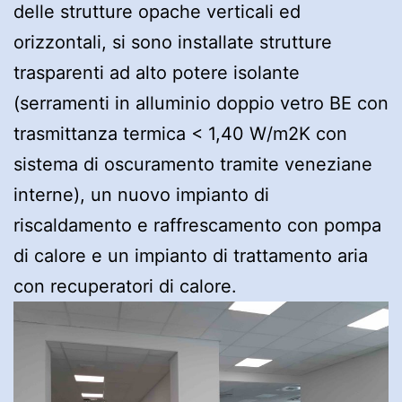
delle strutture opache verticali ed
orizzontali, si sono installate strutture
trasparenti ad alto potere isolante
(serramenti in alluminio doppio vetro BE con
trasmittanza termica < 1,40 W/m2K con
sistema di oscuramento tramite veneziane
interne), un nuovo impianto di
riscaldamento e raffrescamento con pompa
di calore e un impianto di trattamento aria
con recuperatori di calore.