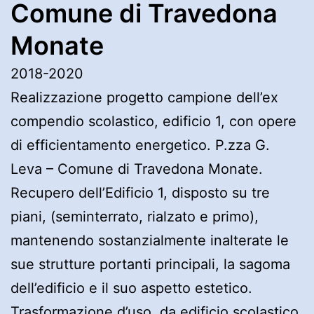
Comune di Travedona
Monate
2018-2020
Realizzazione progetto campione dell’ex
compendio scolastico, edificio 1, con opere
di efficientamento energetico. P.zza G.
Leva – Comune di Travedona Monate.
Recupero dell’Edificio 1, disposto su tre
piani, (seminterrato, rialzato e primo),
mantenendo sostanzialmente inalterate le
sue strutture portanti principali, la sagoma
dell’edificio e il suo aspetto estetico.
Trasformazione d’uso, da edificio scolastico